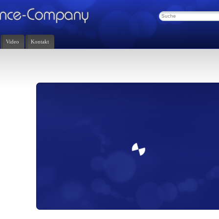
Video
Kontakt